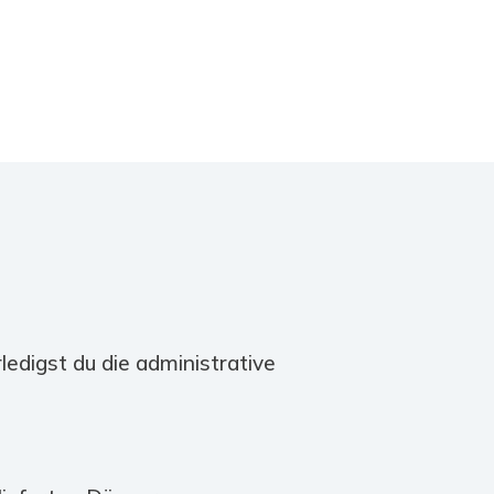
ledigst du die administrative