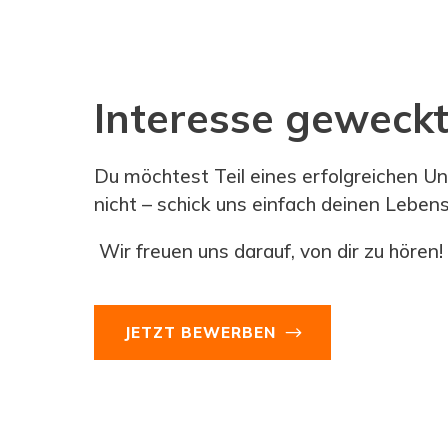
Interesse geweckt
Du möchtest Teil eines erfolgreichen 
nicht – schick uns einfach deinen Leben
Wir freuen uns darauf, von dir zu hören!
JETZT BEWERBEN