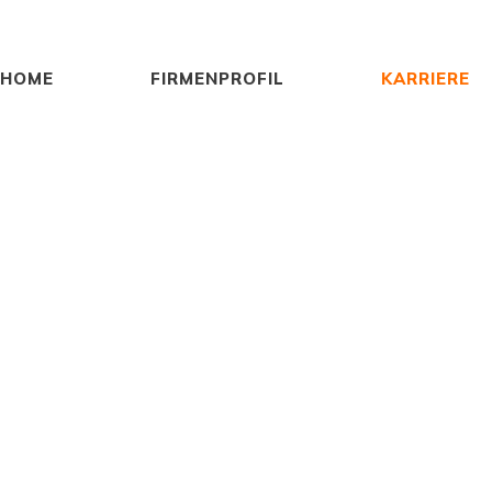
HOME
FIRMENPROFIL
KARRIERE