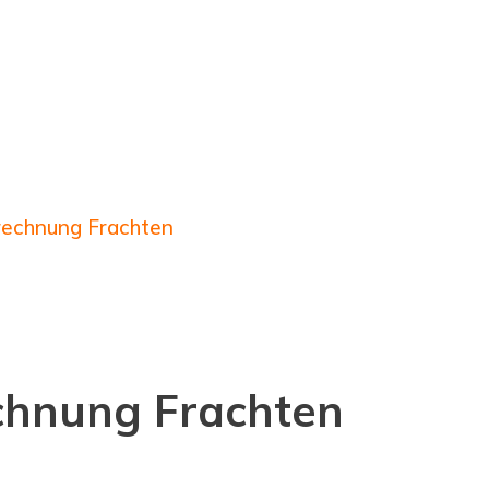
echnung Frachten
chnung Frachten