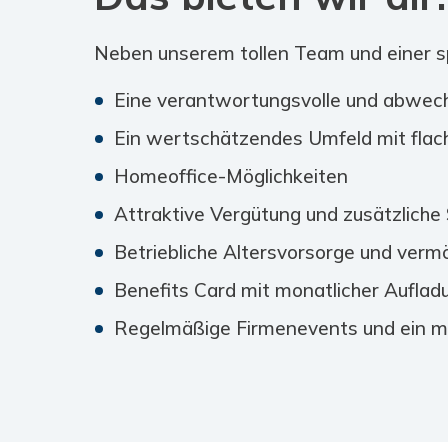
Neben unserem tollen Team und einer s
Eine verantwortungsvolle und abwec
Ein wertschätzendes Umfeld mit flac
Homeoffice-Möglichkeiten
Attraktive Vergütung und zusätzliche 
Betriebliche Altersvorsorge und ver
Benefits Card mit monatlicher Auflad
Regelmäßige Firmenevents und ein mo