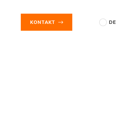
KONTAKT
DE