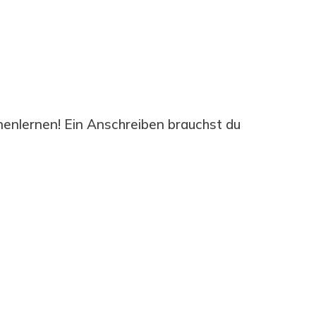
enlernen! Ein Anschreiben brauchst du