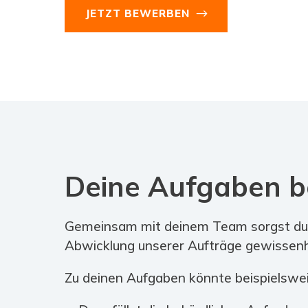
JETZT BEWERBEN
Deine Aufgaben be
Gemeinsam mit deinem Team sorgst du daf
Abwicklung unserer Aufträge gewissenh
Zu deinen Aufgaben könnte beispielswe