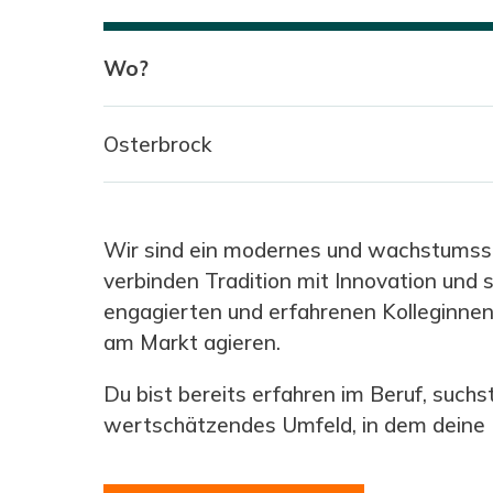
Wo?
Osterbrock
Wir sind ein modernes und wachstumssta
verbinden Tradition mit Innovation und
engagierten und erfahrenen Kolleginnen 
am Markt agieren.
Du bist bereits erfahren im Beruf, such
wertschätzendes Umfeld, in dem deine F