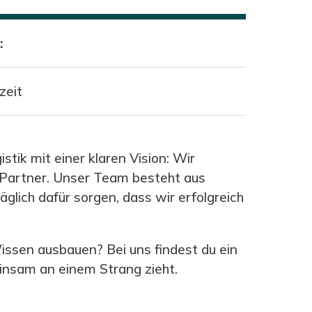
:
lzeit
ik mit einer klaren Vision: Wir
 Partner. Unser Team besteht aus
glich dafür sorgen, dass wir erfolgreich
issen ausbauen? Bei uns findest du ein
insam an einem Strang zieht.